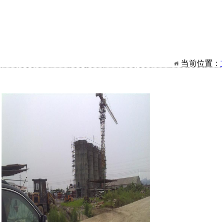
当前位置：