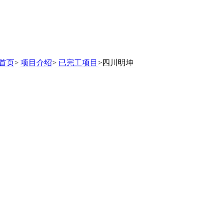
首页
>
项目介绍
>
已完工项目
>四川明坤