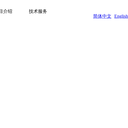
目介绍
技术服务
简体中文
English