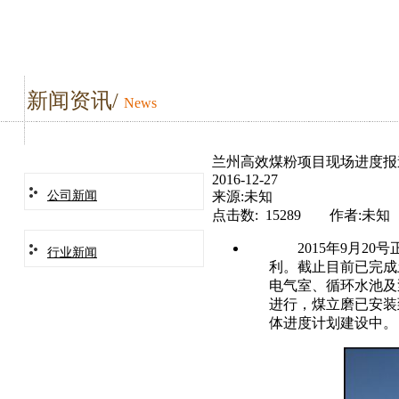
新闻资讯/
News
兰州高效煤粉项目现场进度报
2016-12-27
来源:未知
公司新闻
点击数: 15289 作者:未知
2015年
9
月
20
号
行业新闻
利。截止目前已完成
电气室、循环水池及
进行，煤立磨已安装
体进度计划建设中。