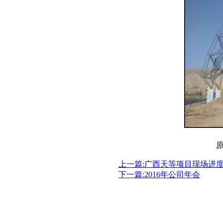
上一篇:广西天等项目现场进
下一篇:2016年公司年会