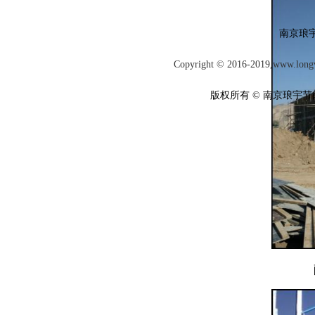
南京琅
Copyright © 2016-2019,
www.long
版权所有 ©
南京琅宇节
配电